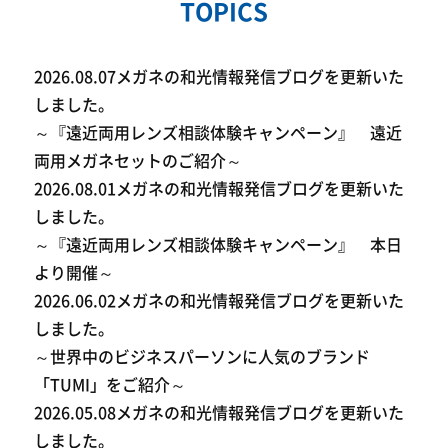
TOPICS
2026.08.07
メガネの和光情報発信ブログを更新いた
しました。
～『遠近両用レンズ相談体験キャンペーン』 遠近
両用メガネセットのご紹介～
2026.08.01
メガネの和光情報発信ブログを更新いた
しました。
～『遠近両用レンズ相談体験キャンペーン』 本日
より開催～
2026.06.02
メガネの和光情報発信ブログを更新いた
しました。
～世界中のビジネスパーソンに人気のブランド
「TUMI」をご紹介～
2026.05.08
メガネの和光情報発信ブログを更新いた
しました。