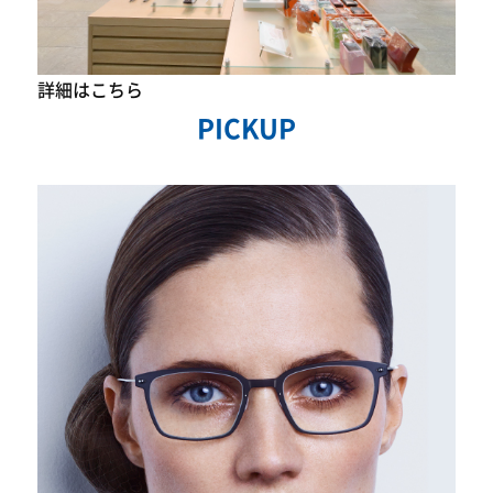
詳細はこちら
PICKUP