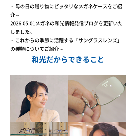
～母の日の贈り物にピッタリなメガネケースをご紹
介～
2026.05.01
メガネの和光情報発信ブログを更新いた
しました。
～これからの季節に活躍する「サングラスレンズ」
の種類についてご紹介～
和光だからできること