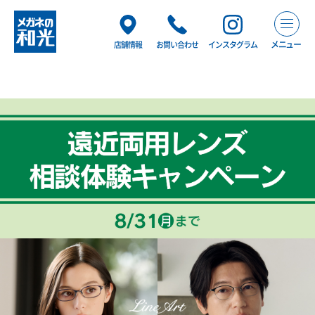
メニュー
店舗情報
お問い合わせ
インスタグラム