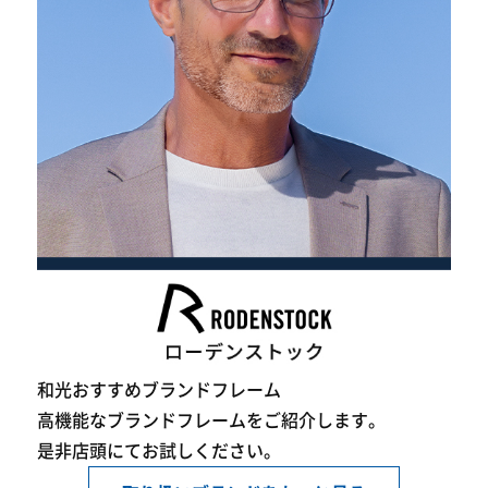
和光おすすめブランドフレーム
高機能なブランドフレームをご紹介します。
是非店頭にてお試しください。