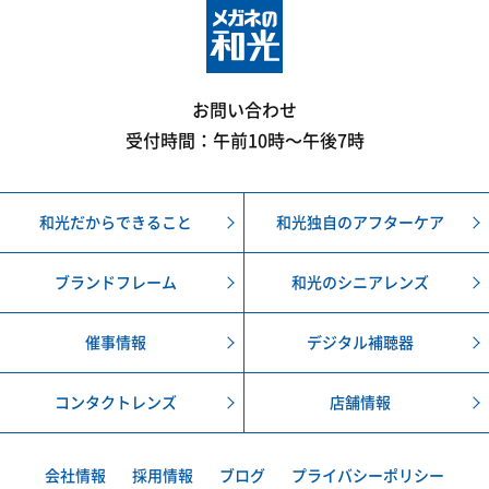
お問い合わせ
受付時間：午前10時〜午後7時
和光だからできること
和光独自のアフターケア
ブランドフレーム
和光のシニアレンズ
催事情報
デジタル補聴器
コンタクトレンズ
店舗情報
会社情報
採用情報
ブログ
プライバシーポリシー