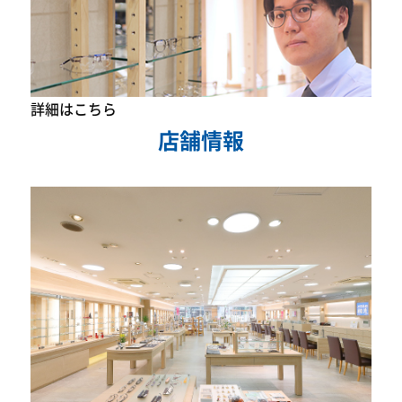
詳細はこちら
店舗情報