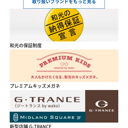
取り扱いブランドをもっと見る
和光の保証制度
プレミアムキッズメガネ
新型店舗 G-TRANCE