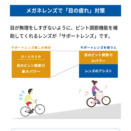
メガネレンズで「目の疲れ」対策
目が無理をしすぎないように、ピント調節機能を補
助してくれるレンズが「サポートレンズ」です。