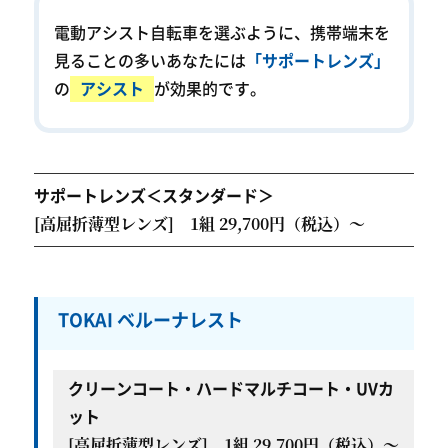
電動アシスト自転車を選ぶように、携帯端末を
見ることの多い
あなたには
「サポートレンズ」
の
アシスト
が効果的です。
サポートレンズ＜スタンダード＞
[高屈折薄型レンズ] 1組 29,700円（税込）～
TOKAI ベルーナレスト
クリーンコート・ハードマルチコート・UVカ
ット
[高屈折薄型レンズ] 1組 29,700円（税込）～