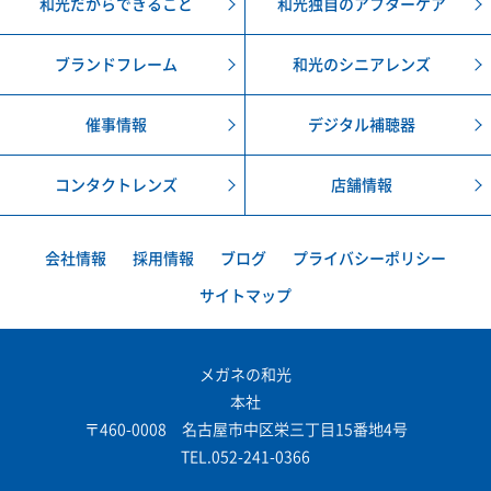
和光だからできること
和光独自のアフターケア
ブランドフレーム
和光のシニアレンズ
催事情報
デジタル補聴器
コンタクトレンズ
店舗情報
会社情報
採用情報
ブログ
プライバシーポリシー
サイトマップ
メガネの和光
本社
〒460-0008 名古屋市中区栄三丁目15番地4号
TEL.052-241-0366