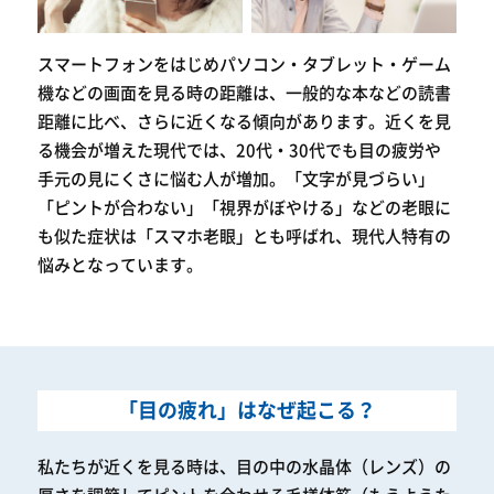
スマートフォンをはじめパソコン・タブレット・ゲーム
機などの画面を見る時の距離は、一般的な本などの読書
距離に比べ、さらに近くなる傾向があります。近くを見
る機会が増えた現代では、20代・30代でも目の疲労や
手元の見にくさに悩む人が増加。「文字が見づらい」
「ピントが合わない」「視界がぼやける」などの老眼に
も似た症状は「スマホ老眼」とも呼ばれ、現代人特有の
悩みとなっています。
「目の疲れ」はなぜ起こる？
私たちが近くを見る時は、目の中の水晶体（レンズ）の