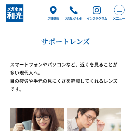
メニュー
店舗情報
お問い合わせ
インスタグラム
サポートレンズ
スマートフォンやパソコンなど、近くを見ることが
多い現代人へ。
目の疲労や手元の見にくさを軽減してくれるレンズ
です。