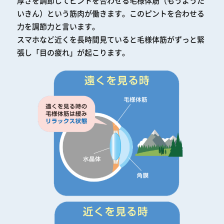
厚さを調節してピントを合わせる
毛様体筋（もうようた
いきん）という筋肉が働きます。このピントを合わせる
力を調節力と言います。
スマホなど近くを長時間見ていると毛様体筋がずっと緊
張し「目の疲れ」が起こります。