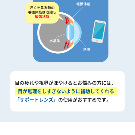
目の疲れや視界がぼやけるとお悩みの方には、
目が無理をしすぎないように補助してくれる
「サポートレンズ」
の使用がおすすめです。