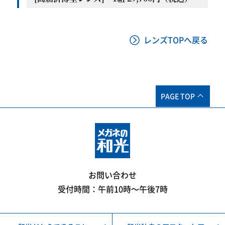
レンズTOPへ戻る
PAGE TOP
お問い合わせ
受付時間：午前10時〜午後7時