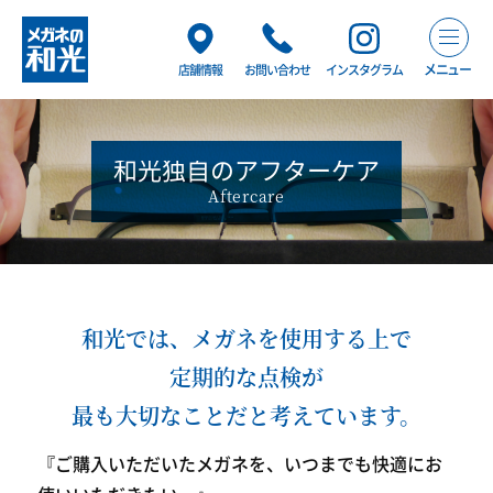
メニュー
店舗情報
お問い合わせ
インスタグラム
和光独自のアフターケア
Aftercare
和光では、メガネを使用する上で
定期的な点検が
最も大切なことだと考えています。
『ご購入いただいたメガネを、いつまでも快適にお