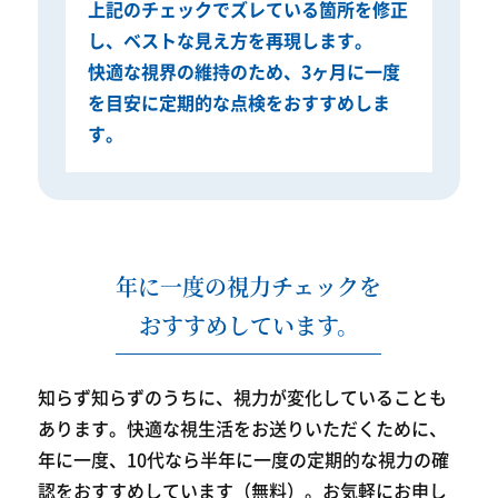
上記のチェックでズレている箇所を修正
し、ベストな見え方を再現します。
快適な視界の維持のため、3ヶ月に一度
を目安に定期的な点検をおすすめしま
す。
年に一度の視力チェックを
おすすめしています。
知らず知らずのうちに、視力が変化していることも
あります。
快適な視生活をお送りいただくために、
年に一度、10代なら半年に一度の
定期的な視力の確
認をおすすめしています（無料）。お気軽にお申し