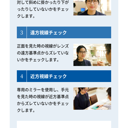
対して斜めに掛かったり下が
ったりしていないかをチェッ
クします。
3
遠方視線チェック
正面を見た時の視線がレンズ
の遠方基準点からズレていな
いかをチェックします。
4
近方視線チェック
専用のミラーを使用し、手元
を見た時の視線が近方基準点
からズレていないかをチェッ
クします。