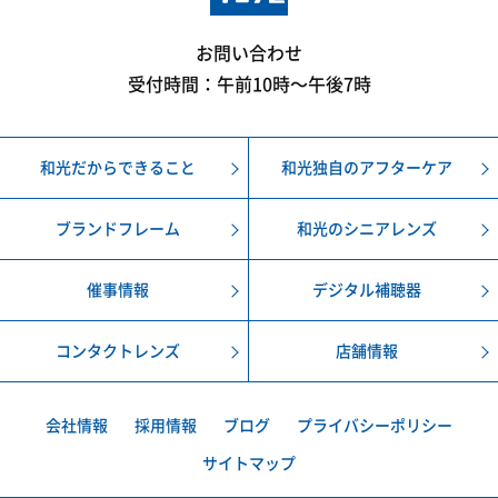
お問い合わせ
受付時間：午前10時〜午後7時
和光だからできること
和光独自のアフターケア
ブランドフレーム
和光のシニアレンズ
催事情報
デジタル補聴器
コンタクトレンズ
店舗情報
会社情報
採用情報
ブログ
プライバシーポリシー
サイトマップ