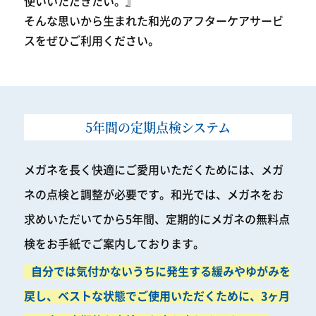
使いいただきたい。』
そんな思いから生まれた和光のアフターケアサービ
スをぜひご利用ください。
5年間の定期点検システム
メガネを長く快適にご愛用いただくためには、メガ
ネの点検と調整が必要です。
和光では、メガネをお
求めいただいてから5年間、
定期的にメガネの無料点
検をお手紙でご案内しております。
自分では気付かないうちに発生する緩みやゆがみを
戻し、
ベストな状態でご使用いただくために、
3ヶ月