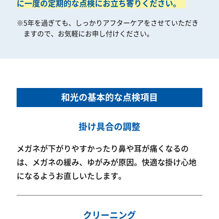
に一度の定期的な点検にお立ち寄りください。
※5年を過ぎても、しっかりアフターケアをさせていただき
ますので、お気軽にお申し付けください。
和光の基本的な点検項目
掛け具合の調整
メガネが下がりやすかったり鼻や耳が痛くなるの
は、メガネの緩み、ゆがみが原因。快適な掛け心地
になるようお直しいたします。
クリーニング