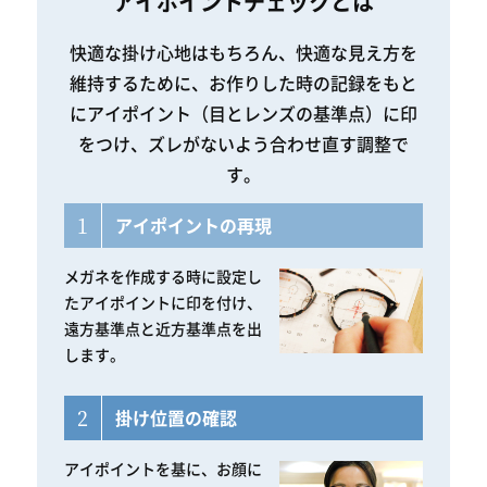
アイポイントチェックとは
快適な掛け心地はもちろん、快適な見え方を
維持するために、お作りした時の記録をもと
にアイポイント（目とレンズの基準点）に印
をつけ、ズレがないよう合わせ直す調整で
す。
1
アイポイントの再現
メガネを作成する時に設定し
たアイポイントに印を付け、
遠方基準点と近方基準点を出
します。
2
掛け位置の確認
アイポイントを基に、お顔に