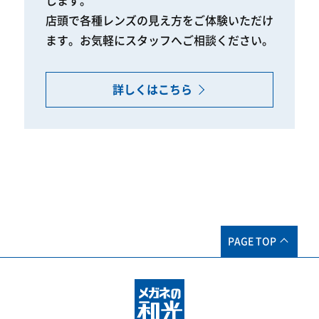
します。
店頭で各種レンズの見え方をご体験いただけ
ます。
お気軽にスタッフへご相談ください。
詳しくはこちら
PAGE TOP