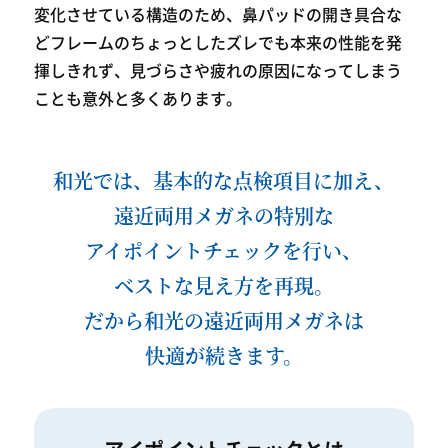
変化させている構造のため、鼻パッドの開き具合な
どフレームのちょっとしたズレでも本来の性能を発
揮しきれず、見づらさや疲れの原因になってしまう
ことも意外と多くあります。
和光では、基本的な点検項目に加え、
遠近両用メガネの特別な
アイポイントチェックを行い、
ベストな見え方を再現。
だから和光の遠近両用メガネは
快適が続きます。