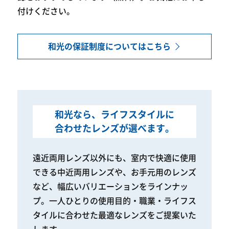
付けください。
和光の保証制度についてはこちら
和光なら、ライフスタイルに
合わせたレンズが選べます。
遠近両用レンズ以外にも、室内で快適に使用
できる中近両用レンズや、
お手元用のレンズ
など、幅広いバリエーションをラインナッ
プ。
一人ひとりの使用目的・職業・ライフス
タイルに合わせた
最適なレンズをご提案いた