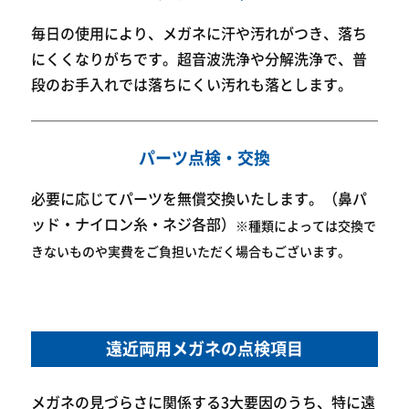
毎日の使用により、メガネに汗や汚れがつき、落ち
にくくなりがちです。超音波洗浄や分解洗浄で、普
段のお手入れでは落ちにくい汚れも落とします。
パーツ点検・交換
必要に応じてパーツを無償交換いたします。（鼻パ
ッド・ナイロン糸・ネジ各部）
※種類によっては交換で
きないものや実費をご負担いただく場合もございます。
遠近両用メガネの点検項目
メガネの見づらさに関係する3大要因のうち、
特に遠