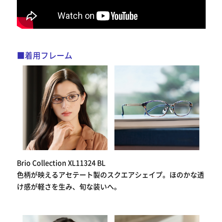
■着用フレーム
Brio Collection XL11324 BL
色柄が映えるアセテート製のスクエアシェイプ。ほのかな透
け感が軽さを生み、旬な装いへ。