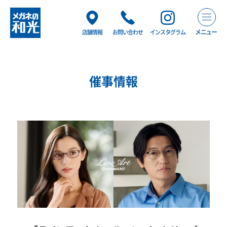
メニュー
店舗情報
お問い合わせ
インスタグラム
催事情報