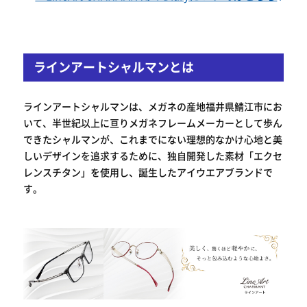
ラインアートシャルマンとは
ラインアートシャルマンは、メガネの産地福井県鯖江市にお
いて、半世紀以上に亘りメガネフレームメーカーとして歩ん
できたシャルマンが、これまでにない理想的なかけ心地と美
しいデザインを追求するために、独自開発した素材「エクセ
レンスチタン」を使用し、誕生したアイウエアブランドで
す。