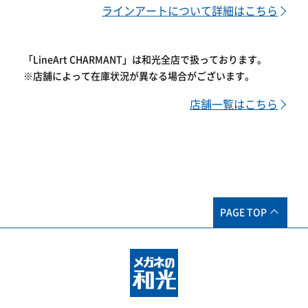
ラインアートについて詳細はこちら
「LineArt CHARMANT」は和光全店で扱っております。
※店舗によって在庫状況が異なる場合がございます。
店舗一覧はこちら
PAGE TOP