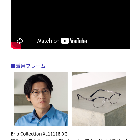
■着用フレーム
Brio Collection XL11116 DG