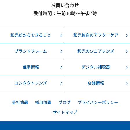
お問い合わせ
受付時間：午前10時〜午後7時
和光だからできること
和光独自のアフターケア
ブランドフレーム
和光のシニアレンズ
催事情報
デジタル補聴器
コンタクトレンズ
店舗情報
会社情報
採用情報
ブログ
プライバシーポリシー
サイトマップ