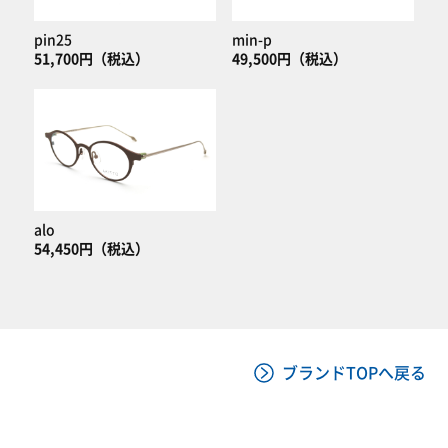
pin25
min-p
51,700円（税込）
49,500円（税込）
alo
54,450円（税込）
ブランドTOPへ戻る