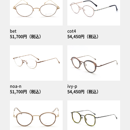
bet
cot4
51,700円（税込）
54,450円（税込）
noa-n
ivy-p
51,700円（税込）
54,450円（税込）