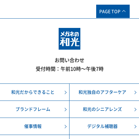
PAGE TOP
お問い合わせ
受付時間：午前10時〜午後7時
和光だからできること
和光独自のアフターケア
ブランドフレーム
和光のシニアレンズ
催事情報
デジタル補聴器