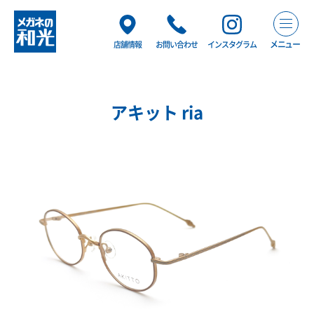
メニュー
店舗情報
お問い合わせ
インスタグラム
アキット ria