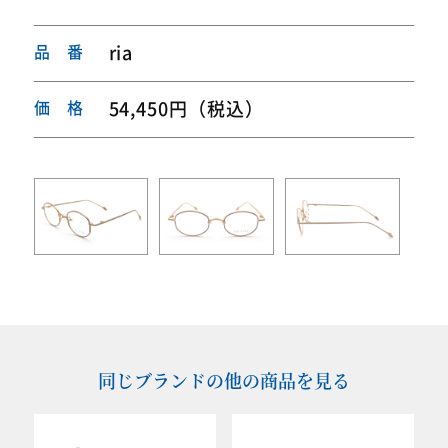
品 番
ria
価 格
54,450円（税込）
同じブランドの他の商品を見る