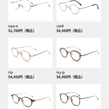
noa-n
cot4
51,700円（税込）
54,450円（税込）
ria
ivy-p
54,450円（税込）
54,450円（税込）