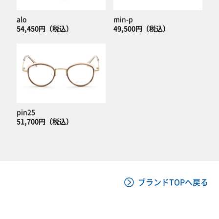
alo
min-p
54,450円（税込）
49,500円（税込）
pin25
51,700円（税込）
ブランドTOPへ戻る