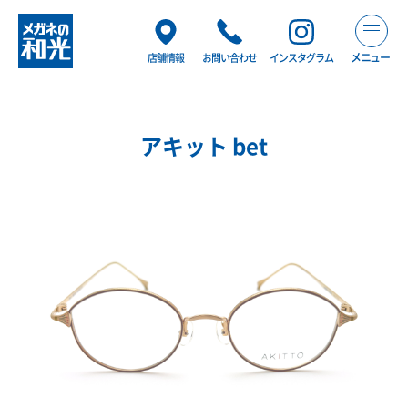
メニュー
店舗情報
お問い合わせ
インスタグラム
アキット bet