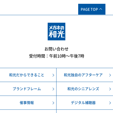
PAGE TOP
お問い合わせ
受付時間：午前10時〜午後7時
和光だからできること
和光独自のアフターケア
ブランドフレーム
和光のシニアレンズ
催事情報
デジタル補聴器