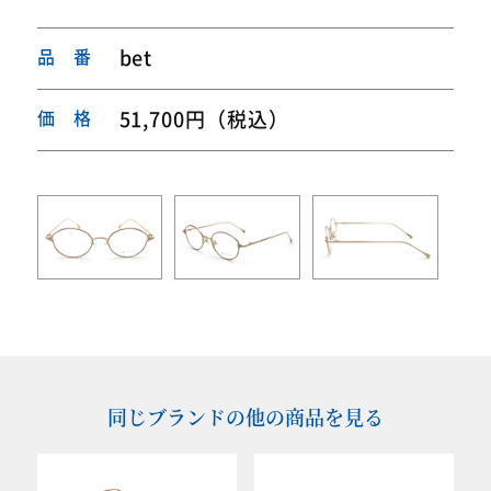
品 番
bet
価 格
51,700円（税込）
同じブランドの他の商品を見る