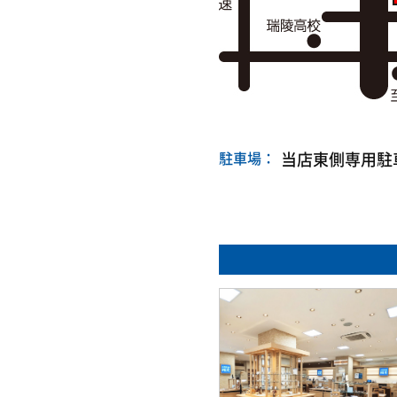
駐車場：
当店東側専用駐