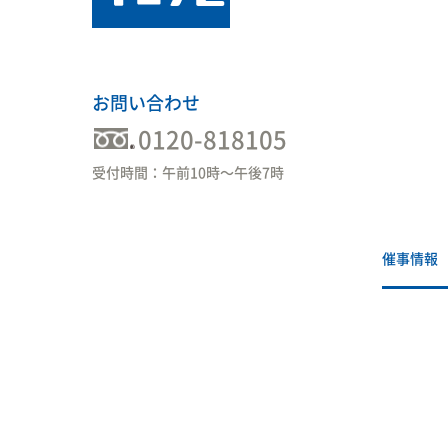
お問い合わせ
0120-818105
受付時間：午前10時〜午後7時
催事情報