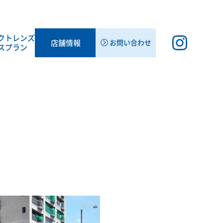
クト
レンズ
店舗情報
お問い合わせ
スプラン