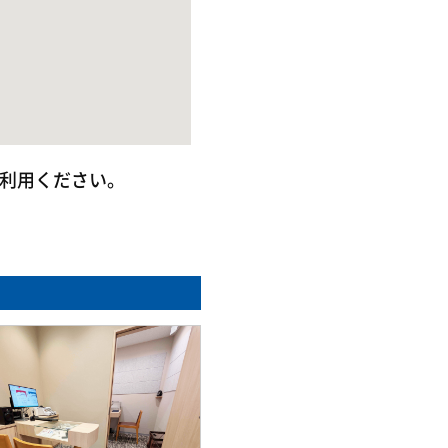
ご利用ください。