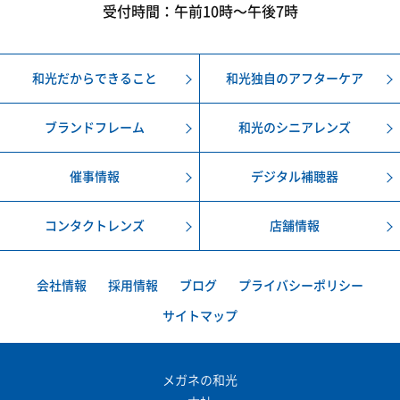
受付時間：午前10時〜午後7時
和光だからできること
和光独自のアフターケア
ブランドフレーム
和光のシニアレンズ
催事情報
デジタル補聴器
コンタクトレンズ
店舗情報
会社情報
採用情報
ブログ
プライバシーポリシー
サイトマップ
メガネの和光