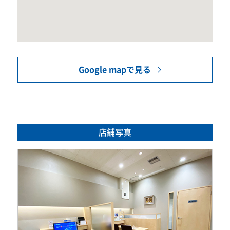
Google mapで見る
店舗写真