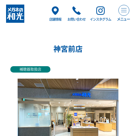
メニュー
店舗情報
お問い合わせ
インスタグラム
神宮前店
補聴器取扱店