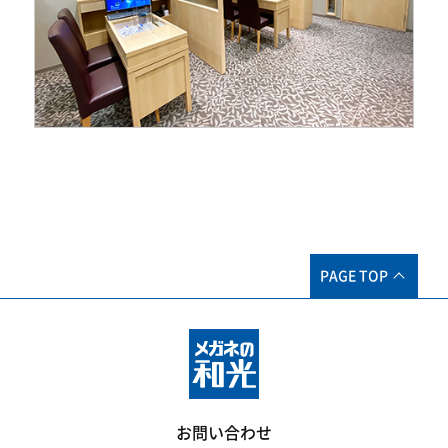
PAGE TOP
お問い合わせ