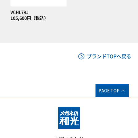
VCHL79J
105,600円（税込）
ブランドTOPへ戻る
PAGE TOP