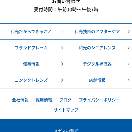
お問い合わせ
受付時間：午前10時〜午後7時
和光だからできること
和光独自のアフターケア
ブランドフレーム
和光のシニアレンズ
催事情報
デジタル補聴器
コンタクトレンズ
店舗情報
会社情報
採用情報
ブログ
プライバシーポリシー
サイトマップ
メガネの和光