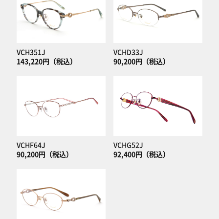
VCH351J
VCHD33J
143,220円（税込）
90,200円（税込）
VCHF64J
VCHG52J
90,200円（税込）
92,400円（税込）