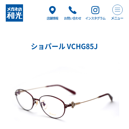
メニュー
店舗情報
お問い合わせ
インスタグラム
ショパール VCHG85J