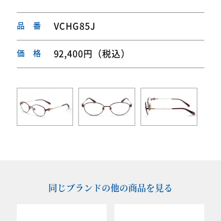
品 番
VCHG85J
価 格
92,400円（税込）
同じブランドの他の商品を見る