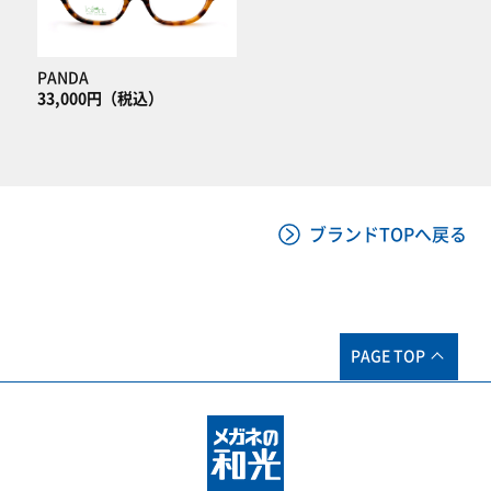
PANDA
33,000円（税込）
ブランドTOPへ戻る
PAGE TOP