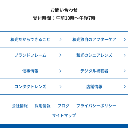
お問い合わせ
受付時間：午前10時〜午後7時
和光だからできること
和光独自のアフターケア
ブランドフレーム
和光のシニアレンズ
催事情報
デジタル補聴器
コンタクトレンズ
店舗情報
会社情報
採用情報
ブログ
プライバシーポリシー
サイトマップ