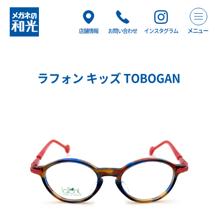
メニュー
店舗情報
お問い合わせ
インスタグラム
ラフォン キッズ TOBOGAN