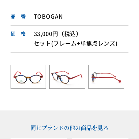
品 番
TOBOGAN
価 格
33,000円（税込）
セット(フレーム+単焦点レンズ)
同じブランドの他の商品を見る