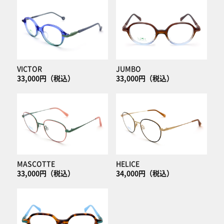
VICTOR
JUMBO
33,000円（税込）
33,000円（税込）
MASCOTTE
HELICE
33,000円（税込）
34,000円（税込）