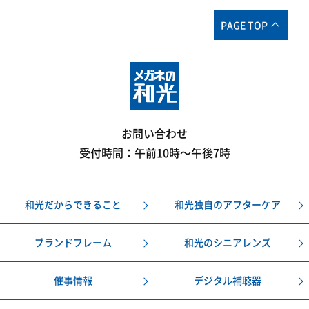
PAGE TOP
お問い合わせ
受付時間：午前10時〜午後7時
和光だからできること
和光独自のアフターケア
ブランドフレーム
和光のシニアレンズ
催事情報
デジタル補聴器