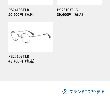
PS24108TLB
PS23103TLB
50,600円（税込）
39,600円（税込）
PS25107TLB
48,400円（税込）
ブランドTOPへ戻る