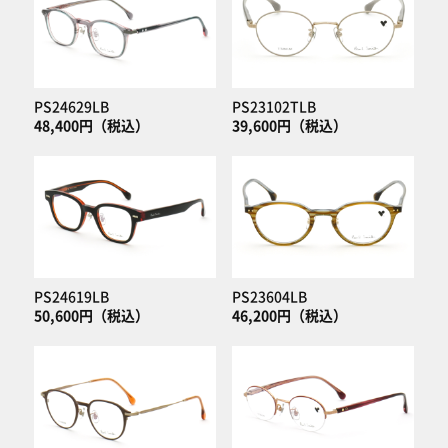
PS24629LB
PS23102TLB
48,400円（税込）
39,600円（税込）
PS24619LB
PS23604LB
50,600円（税込）
46,200円（税込）