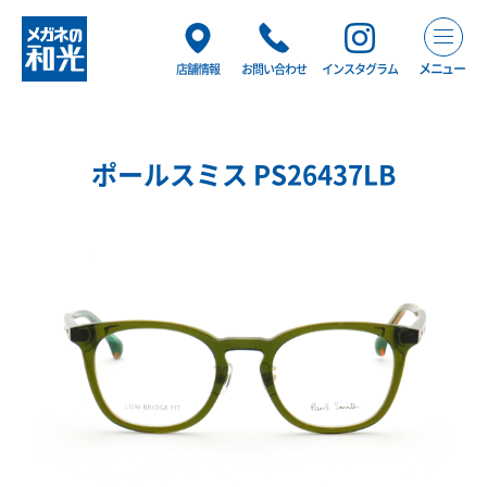
メニュー
店舗情報
お問い合わせ
インスタグラム
ポールスミス PS26437LB