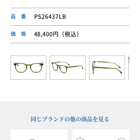
品 番
PS26437LB
価 格
48,400円（税込）
同じブランドの他の商品を見る