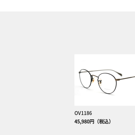
OV1186
45,980円（税込）