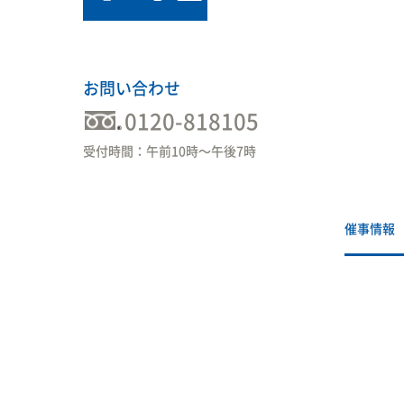
お問い合わせ
0120-818105
受付時間：午前10時〜午後7時
催事情報