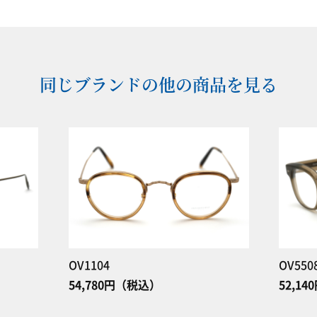
同じブランドの他の商品を見る
OV1104
OV550
54,780円（税込）
52,1