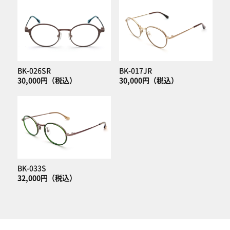
BK-026SR
BK-017JR
30,000円（税込）
30,000円（税込）
BK-033S
32,000円（税込）