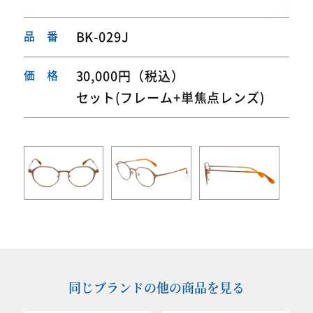
品 番
BK-029J
価 格
30,000円（税込）
セット(フレーム+単焦点レンズ)
同じブランドの他の商品を見る