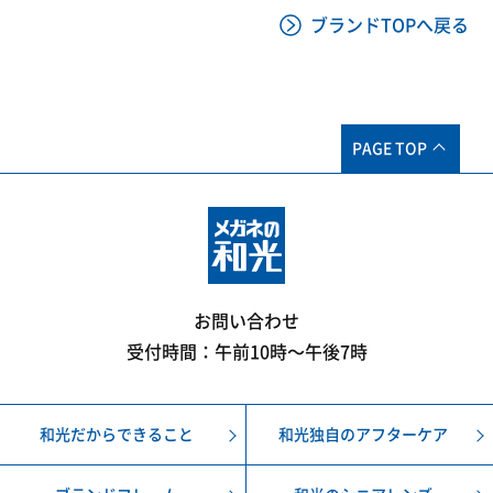
ブランドTOPへ戻る
PAGE TOP
お問い合わせ
受付時間：午前10時〜午後7時
和光だからできること
和光独自のアフターケア