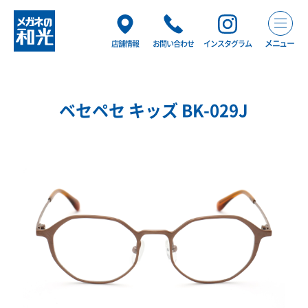
メニュー
店舗情報
お問い合わせ
インスタグラム
ベセペセ キッズ BK-029J