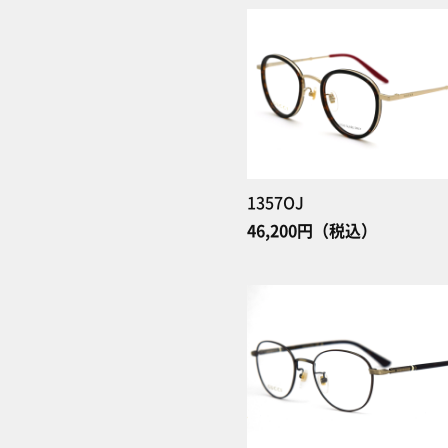
1357OJ
46,200円（税込）