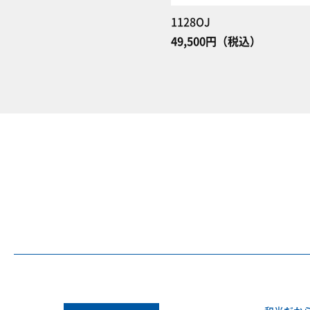
1128OJ
49,500円（税込）