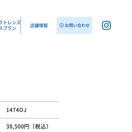
クト
レンズ
店舗情報
お問い合わせ
スプラン
1474OJ
38,500円（税込）