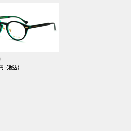
J
00円（税込）