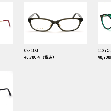
0931OJ
1127O
40,700円（税込）
40,7