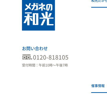
和光だか
お問い合わせ
0120-818105
受付時間：午前10時〜午後7時
催事情報