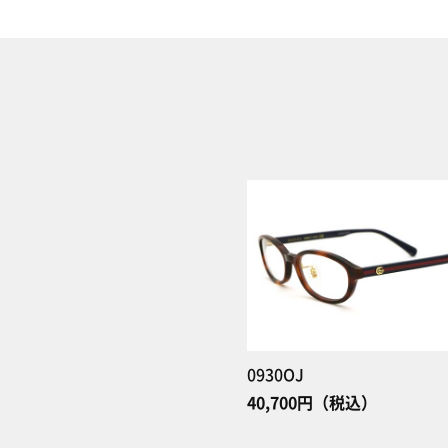
0930OJ
40,700円（税込）