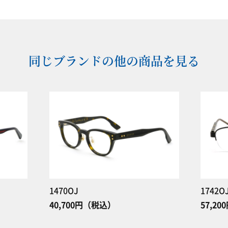
同じブランドの他の商品を見る
1470OJ
1742O
40,700円（税込）
57,2