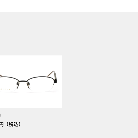
J
00円（税込）