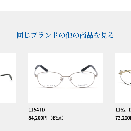
同じブランドの他の商品を見る
1154TD
1162T
84,260円（税込）
73,2