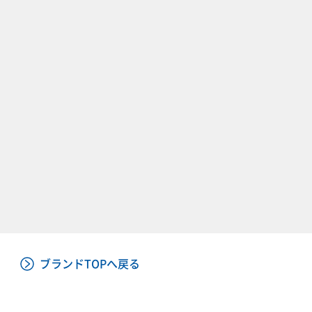
ブランドTOPへ戻る