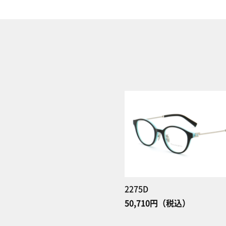
2275D
50,710円（税込）