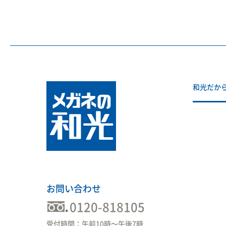
和光だか
お問い合わせ
0120-818105
受付時間：午前10時〜午後7時