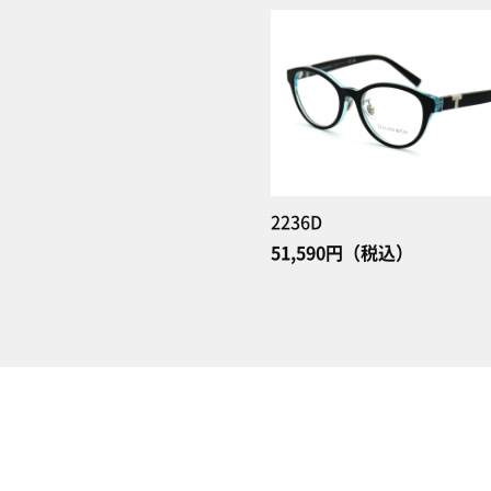
2236D
51,590円（税込）