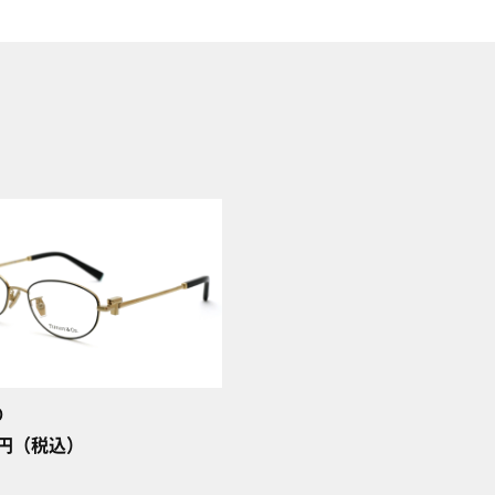
D
60円（税込）