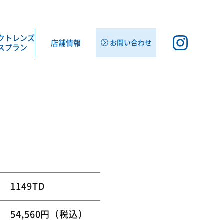
クト
レンズ
店舗情報
お問い合わせ
スプラン
1149TD
54,560円（税込）