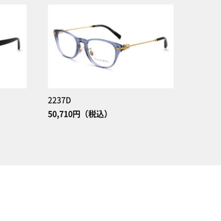
2237D
50,710円（税込）