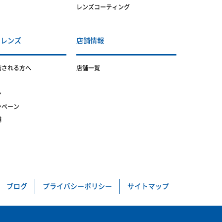
レンズコーティング
トレンズ
店舗情報
店される方へ
店舗一覧
ン
ンペーン
舗
ブログ
プライバシーポリシー
サイトマップ