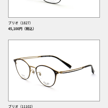
ブリオ（1827）
45,100円（税込）
ブリオ（11102）