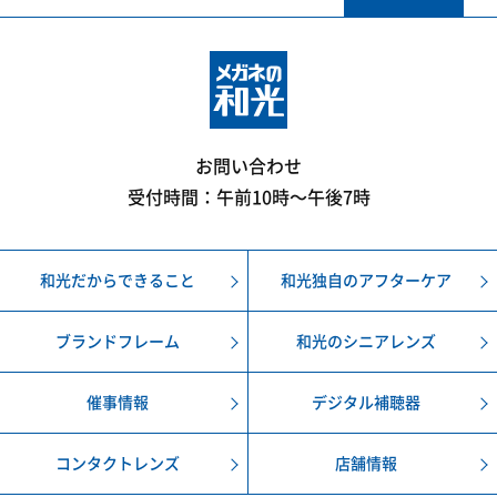
お問い合わせ
受付時間：午前10時〜午後7時
和光だからできること
和光独自のアフターケア
ブランドフレーム
和光のシニアレンズ
催事情報
デジタル補聴器
コンタクトレンズ
店舗情報