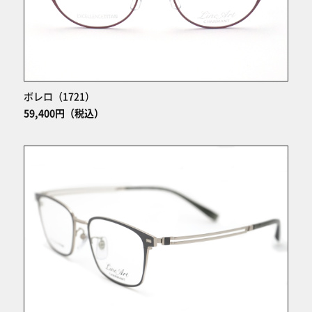
ボレロ（1721）
59,400円（税込）