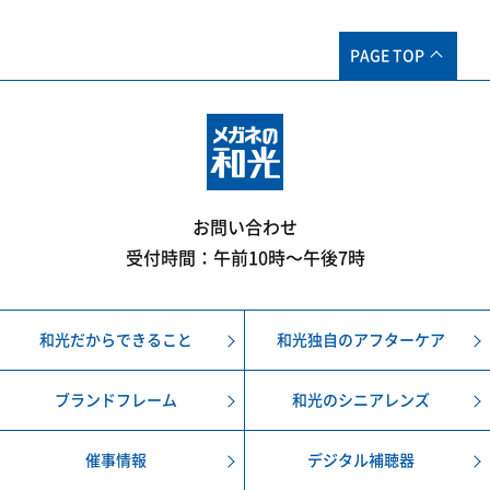
PAGE TOP
お問い合わせ
受付時間：午前10時〜午後7時
和光だからできること
和光独自のアフターケア
ブランドフレーム
和光のシニアレンズ
催事情報
デジタル補聴器