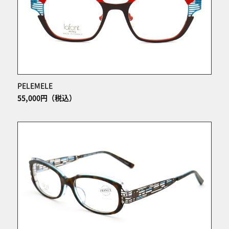
PELEMELE
55,000円（税込）