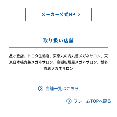
メーカー公式HP
取り扱い店舗
星ヶ丘店、トヨタ生協店、東京丸の内丸善メガネサロン、東
京日本橋丸善メガネサロン、高槻松坂屋メガネサロン、博多
丸善メガネサロン
店舗一覧はこちら
フレームTOPへ戻る