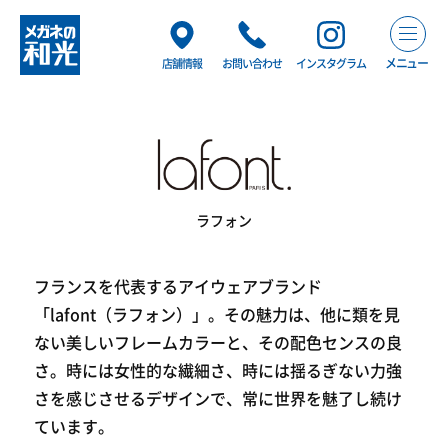
メニュー
店舗情報
お問い合わせ
インスタグラム
ラフォン
フランスを代表するアイウェアブランド
「lafont（ラフォン）」。その魅力は、他に類を見
ない美しいフレームカラーと、その配色センスの良
さ。時には女性的な繊細さ、時には揺るぎない力強
さを感じさせるデザインで、常に世界を魅了し続け
ています。