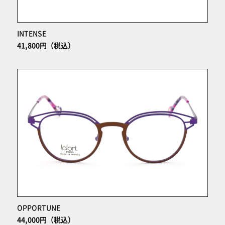
INTENSE
41,800円（税込）
OPPORTUNE
44,000円（税込）