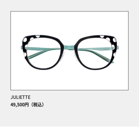
JULIETTE
49,500円（税込）