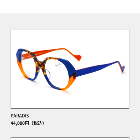
PARADIS
44,000円（税込）