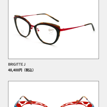
BRIGITTE J
48,400円（税込）