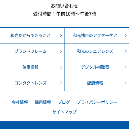
お問い合わせ
受付時間：午前10時〜午後7時
和光だからできること
和光独自のアフターケア
ブランドフレーム
和光のシニアレンズ
催事情報
デジタル補聴器
コンタクトレンズ
店舗情報
会社情報
採用情報
ブログ
プライバシーポリシー
サイトマップ