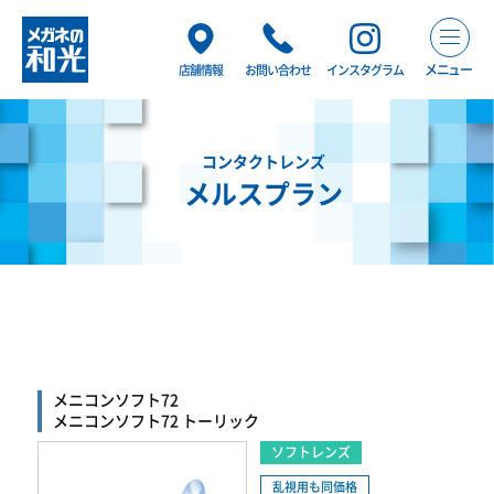
メニュー
店舗情報
お問い合わせ
インスタグラム
コンタクトレンズ
メルスプラン
メニコンソフト72
メニコンソフト72 トーリック
ソフトレンズ
乱視用も同価格