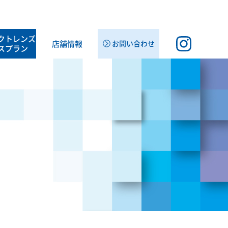
クト
レンズ
店舗情報
お問い合わせ
スプラン