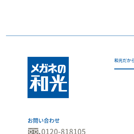
和光だか
お問い合わせ
0120-818105