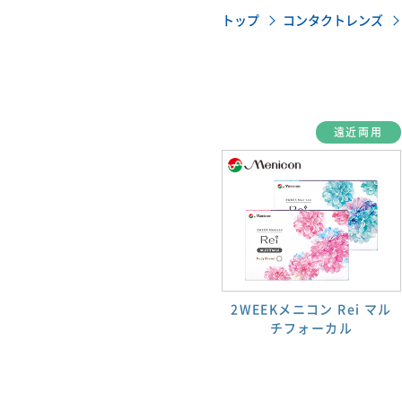
トップ
コンタクトレンズ
遠近両用
2WEEKメニコン Rei マル
チフォーカル