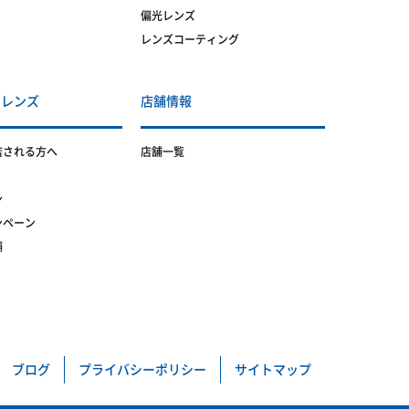
偏光レンズ
レンズコーティング
トレンズ
店舗情報
店される方へ
店舗一覧
ン
ンペーン
舗
ブログ
プライバシーポリシー
サイトマップ