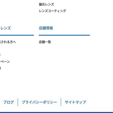
偏光レンズ
レンズコーティング
トレンズ
店舗情報
店される方へ
店舗一覧
ン
ンペーン
舗
ブログ
プライバシーポリシー
サイトマップ