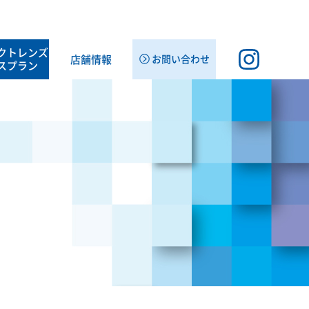
クト
レンズ
店舗情報
お問い合わせ
スプラン