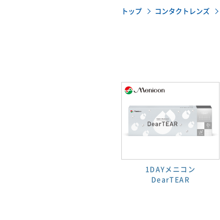
トップ
コンタクトレンズ
1DAYメニコン
DearTEAR