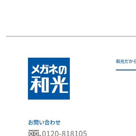
和光だか
お問い合わせ
0120-818105