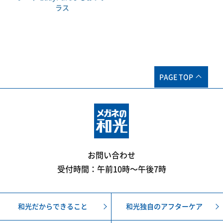
ラス
PAGE TOP
お問い合わせ
受付時間：午前10時〜午後7時
和光だからできること
和光独自のアフターケア