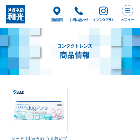
メニュー
店舗情報
お問い合わせ
インスタグラム
コンタクトレンズ
商品情報
シード 1dayPureうるおいプ