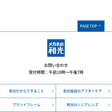
PAGE TOP
お問い合わせ
受付時間：午前10時〜午後7時
和光だからできること
和光独自のアフターケア
ブランドフレーム
和光のシニアレンズ